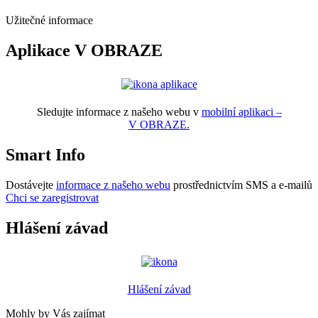
Užitečné informace
Aplikace V OBRAZE
Sledujte informace z našeho webu v
mobilní aplikaci –
V OBRAZE.
Smart Info
Dostávejte
informace z našeho webu
prostřednictvím SMS a e-mailů
Chci se zaregistrovat
Hlášení závad
Hlášení závad
Mohly by Vás zajímat