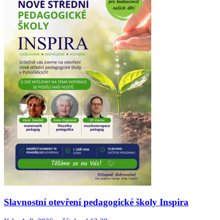
Slavnostní otevření pedagogické školy Inspira