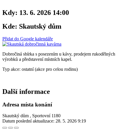
Kdy:
13. 6. 2026 14:00
Kde:
Skautský dům
Přidat do Google kalendáře
Dobročiná sbírka s posezením u kávy, prodejem rukodělných
výrobků a představení místních kapel.
Typ akce: ostatní (akce pro celou rodinu)
Další informace
Adresa místa konání
Skautský dům , Sportovní 1180
Datum poslední aktualizace:
28. 5. 2026 9:19