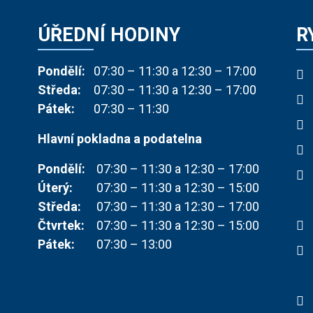
ÚŘEDNÍ HODINY
R
Pondělí:
07:30 – 11:30 a 12:30 – 17:00
Středa:
07:30 – 11:30 a 12:30 – 17:00
Pátek:
07:30 – 11:30
Hlavní pokladna a podatelna
Pondělí:
07:30 – 11:30 a 12:30 – 17:00
Úterý:
07:30 – 11:30 a 12:30 – 15:00
Středa:
07:30 – 11:30 a 12:30 – 17:00
Čtvrtek:
07:30 – 11:30 a 12:30 – 15:00
Pátek:
07:30 – 13:00