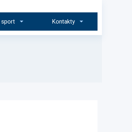
 sport
Kontakty