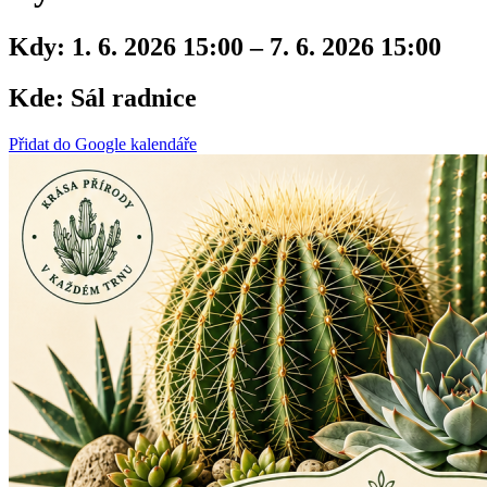
Kdy:
1. 6. 2026 15:00 – 7. 6. 2026 15:00
Kde:
Sál radnice
Přidat do Google kalendáře