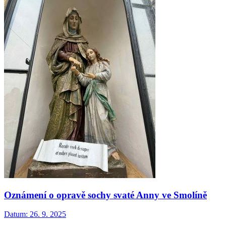
Oznámení o opravě sochy svaté Anny ve Smolíně
Datum:
26. 9. 2025