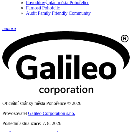
Povodňový plán města Pohořelice
Farnosti Pohořelic
Audit Family Friendly Community
nahoru
Oficiální stránky města Pohořelice © 2026
Provozovatel
Galileo Corporation s.r.o.
Poslední aktualizace: 7. 8. 2026