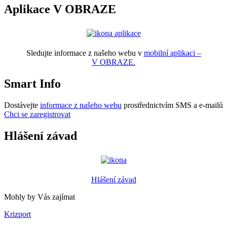
Aplikace V OBRAZE
Sledujte informace z našeho webu v
mobilní aplikaci –
V OBRAZE.
Smart Info
Dostávejte
informace z našeho webu
prostřednictvím SMS a e-mailů
Chci se zaregistrovat
Hlášení závad
Hlášení závad
Mohly by Vás zajímat
Krizport