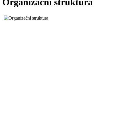
Organizační struktura