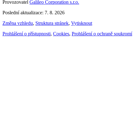
Provozovatel
Galileo Corporation s.r.o.
Poslední aktualizace: 7. 8. 2026
Změna vzhledu
,
Struktura stránek
,
Vytisknout
Prohlášení o přístupnosti
,
Cookies
,
Prohlášení o ochraně soukromí