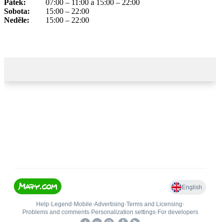
Pátek:
07:00 – 11:00 a 15:00 – 22:00
Sobota:
15:00 – 22:00
Neděle:
15:00 – 22:00