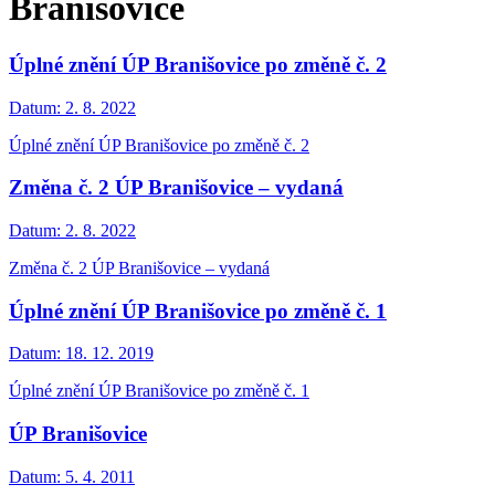
Branišovice
Úplné znění ÚP Branišovice po změně č. 2
Datum:
2. 8. 2022
Úplné znění ÚP Branišovice po změně č. 2
Změna č. 2 ÚP Branišovice – vydaná
Datum:
2. 8. 2022
Změna č. 2 ÚP Branišovice – vydaná
Úplné znění ÚP Branišovice po změně č. 1
Datum:
18. 12. 2019
Úplné znění ÚP Branišovice po změně č. 1
ÚP Branišovice
Datum:
5. 4. 2011