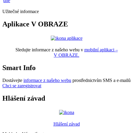
dne
Užitečné informace
Aplikace V OBRAZE
Sledujte informace z našeho webu v
mobilní aplikaci –
V OBRAZE.
Smart Info
Dostávejte
informace z našeho webu
prostřednictvím SMS a e-mailů
Chci se zaregistrovat
Hlášení závad
Hlášení závad