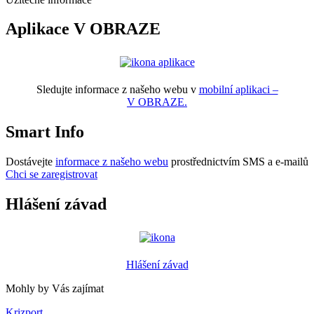
Aplikace V OBRAZE
Sledujte informace z našeho webu v
mobilní aplikaci –
V OBRAZE.
Smart Info
Dostávejte
informace z našeho webu
prostřednictvím SMS a e-mailů
Chci se zaregistrovat
Hlášení závad
Hlášení závad
Mohly by Vás zajímat
Krizport