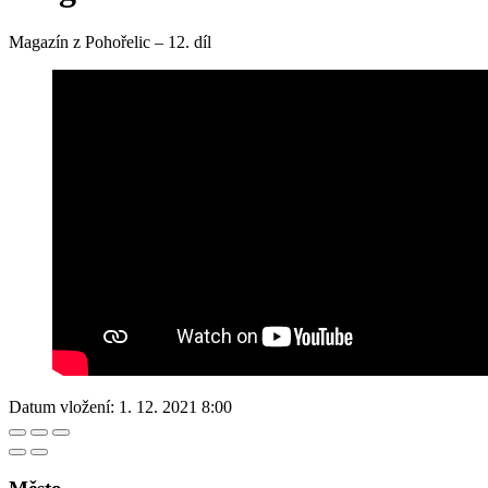
Magazín z Pohořelic – 12. díl
Datum vložení:
1. 12. 2021 8:00