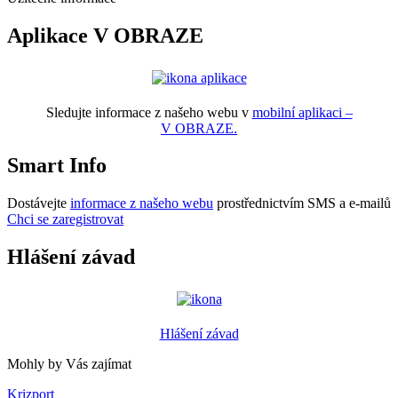
Aplikace V OBRAZE
Sledujte informace z našeho webu v
mobilní aplikaci –
V OBRAZE.
Smart Info
Dostávejte
informace z našeho webu
prostřednictvím SMS a e-mailů
Chci se zaregistrovat
Hlášení závad
Hlášení závad
Mohly by Vás zajímat
Krizport