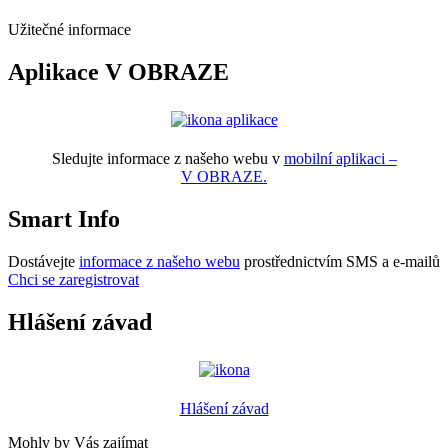
Užitečné informace
Aplikace V OBRAZE
Sledujte informace z našeho webu v
mobilní aplikaci –
V OBRAZE.
Smart Info
Dostávejte
informace z našeho webu
prostřednictvím SMS a e-mailů
Chci se zaregistrovat
Hlášení závad
Hlášení závad
Mohly by Vás zajímat