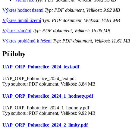
Výkres hodnot území
Typ: PDF dokument, Velikost: 9.92 MB
Výkres limitů území
Typ: PDF dokument, Velikost: 14.91 MB
Výkres záměrů
Typ: PDF dokument, Velikost: 16.06 MB
Výkres problémů k řešení
Typ: PDF dokument, Velikost: 11.61 MB
Přílohy
UAP_ORP_Pohorelice_2024_text.pdf
UAP_ORP_Pohorelice_2024_text.pdf
Typ souboru: PDF dokument, Velikost: 3,84 MB
UAP_ORP_Pohorelice_2024_1_hodnoty.pdf
UAP_ORP_Pohorelice_2024_1_hodnoty.pdf
Typ souboru: PDF dokument, Velikost: 9,92 MB
UAP_ORP_Pohorelice_2024_2_limity.pdf