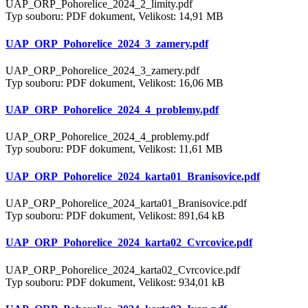
UAP_ORP_Pohorelice_2024_2_limity.pdf
Typ souboru: PDF dokument, Velikost: 14,91 MB
UAP_ORP_Pohorelice_2024_3_zamery.pdf
UAP_ORP_Pohorelice_2024_3_zamery.pdf
Typ souboru: PDF dokument, Velikost: 16,06 MB
UAP_ORP_Pohorelice_2024_4_problemy.pdf
UAP_ORP_Pohorelice_2024_4_problemy.pdf
Typ souboru: PDF dokument, Velikost: 11,61 MB
UAP_ORP_Pohorelice_2024_karta01_Branisovice.pdf
UAP_ORP_Pohorelice_2024_karta01_Branisovice.pdf
Typ souboru: PDF dokument, Velikost: 891,64 kB
UAP_ORP_Pohorelice_2024_karta02_Cvrcovice.pdf
UAP_ORP_Pohorelice_2024_karta02_Cvrcovice.pdf
Typ souboru: PDF dokument, Velikost: 934,01 kB