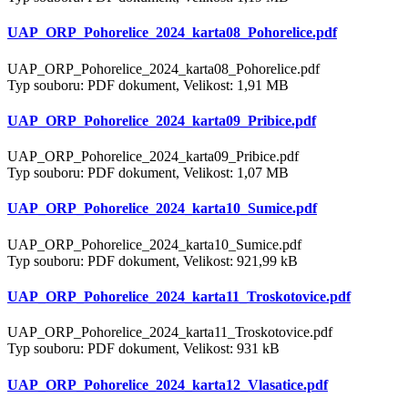
UAP_ORP_Pohorelice_2024_karta08_Pohorelice.pdf
UAP_ORP_Pohorelice_2024_karta08_Pohorelice.pdf
Typ souboru: PDF dokument, Velikost: 1,91 MB
UAP_ORP_Pohorelice_2024_karta09_Pribice.pdf
UAP_ORP_Pohorelice_2024_karta09_Pribice.pdf
Typ souboru: PDF dokument, Velikost: 1,07 MB
UAP_ORP_Pohorelice_2024_karta10_Sumice.pdf
UAP_ORP_Pohorelice_2024_karta10_Sumice.pdf
Typ souboru: PDF dokument, Velikost: 921,99 kB
UAP_ORP_Pohorelice_2024_karta11_Troskotovice.pdf
UAP_ORP_Pohorelice_2024_karta11_Troskotovice.pdf
Typ souboru: PDF dokument, Velikost: 931 kB
UAP_ORP_Pohorelice_2024_karta12_Vlasatice.pdf