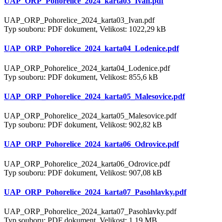
UAP_ORP_Pohorelice_2024_karta03_Ivan.pdf
UAP_ORP_Pohorelice_2024_karta03_Ivan.pdf
Typ souboru: PDF dokument, Velikost: 1022,29 kB
UAP_ORP_Pohorelice_2024_karta04_Lodenice.pdf
UAP_ORP_Pohorelice_2024_karta04_Lodenice.pdf
Typ souboru: PDF dokument, Velikost: 855,6 kB
UAP_ORP_Pohorelice_2024_karta05_Malesovice.pdf
UAP_ORP_Pohorelice_2024_karta05_Malesovice.pdf
Typ souboru: PDF dokument, Velikost: 902,82 kB
UAP_ORP_Pohorelice_2024_karta06_Odrovice.pdf
UAP_ORP_Pohorelice_2024_karta06_Odrovice.pdf
Typ souboru: PDF dokument, Velikost: 907,08 kB
UAP_ORP_Pohorelice_2024_karta07_Pasohlavky.pdf
UAP_ORP_Pohorelice_2024_karta07_Pasohlavky.pdf
Typ souboru: PDF dokument, Velikost: 1,19 MB